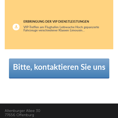
ERBRINGUNG DER VIP DIENSTLEISTUNGEN
VIP-Treffen am Flughafen Leibwache Hoch gepanzerte
Fahrzeuge verschiedener Klassen Limousin...
Bitte, kontaktieren Sie uns
Altenburger Allee 30
77656 Offenburg