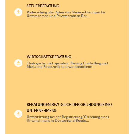
STEUERBERATUNG
Vorbereitung aller Arten von Steuererklärungen für
Unternehmen und Privatpersonen Ber...
WIRTSCHAFTSBERATUNG
Strategische und operative Planung Controlling und
Marketing Finanzielle und wirtschaftliche ...
BERATUNGEN BEZÜGLICH DER GRÜNDUNG EINES
UNTERNEHMENS:
Unterstützung bei der Registrierung/Gründung eines
Unternehmens in Deutschland Beratu...