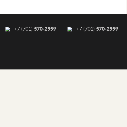
570-2559
570-2559
+7 (701)
+7 (701)