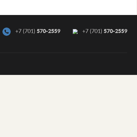
570-2559
570-2559
+7 (701)
+7 (701)