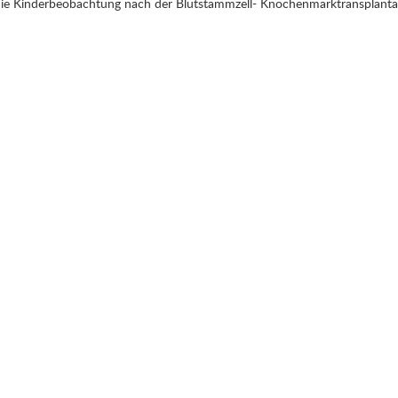
die Kinderbeobachtung nach der Blutstammzell- Knochenmarktransplant